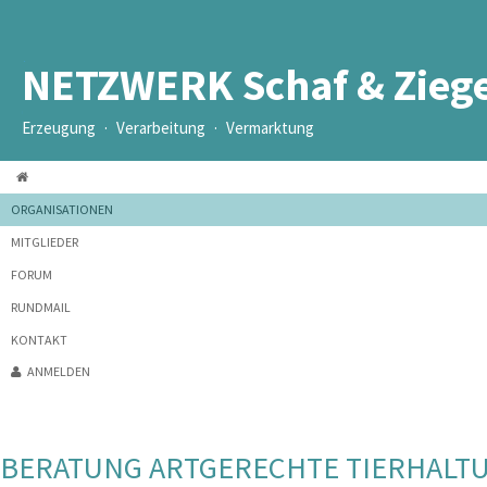
NETZWERK Schaf & Zieg
Erzeugung · Verarbeitung · Vermarktung
ORGANISATIONEN
MITGLIEDER
FORUM
RUNDMAIL
KONTAKT
ANMELDEN
BERATUNG ARTGERECHTE TIERHALTUN