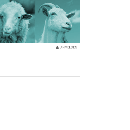
ANMELDEN